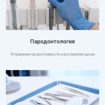
Пародонтология
Устранение кровоточивости и воспаления десен