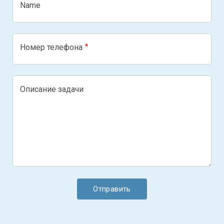
Name
Номер телефона
Описание задачи