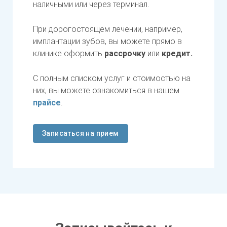
наличными или через терминал.
При дорогостоящем лечении, например,
имплантации зубов, вы можете прямо в
клинике оформить
рассрочку
или
кредит.
С полным списком услуг и стоимостью на
них, вы можете ознакомиться в нашем
прайсе
.
Записаться на прием