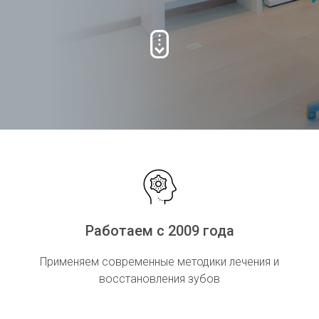
Работаем с 2009 года
Применяем современные методики лечения и
восстановления зубов