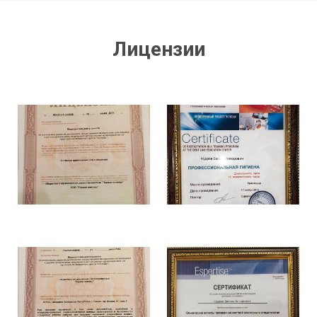
Лицензии