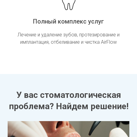
Полный комплекс услуг
Лечение и удаление зубов, протезирование и
имплантация, отбеливание и чистка AirFlow
У вас стоматологическая
проблема? Найдем решение!