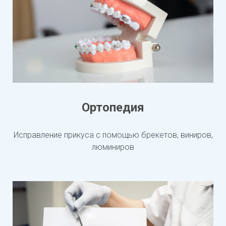
Ортопедия
Исправление прикуса с помощью брекетов, виниров,
люминиров