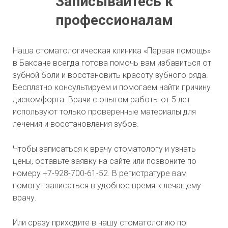
Записывайтесь к
профессионалам
Наша стоматологическая клиника «Первая помощь»
в Баксане всегда готова помочь вам избавиться от
зубной боли и восстановить красоту зубного ряда.
Бесплатно консультируем и помогаем найти причину
дискомфорта. Врачи с опытом работы от 5 лет
используют только проверенные материалы для
лечения и восстановления зубов.
Чтобы записаться к врачу стоматологу и узнать
цены, оставьте заявку на сайте или позвоните по
номеру +7-928-700-61-52. В регистратуре вам
помогут записаться в удобное время к лечащему
врачу.
Или сразу приходите в нашу стоматологию по