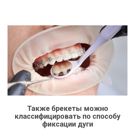
Также брекеты можно
классифицировать по способу
фиксации дуги