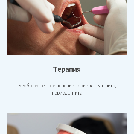
Терапия
Безболезненное лечение кариеса, пульпита,
периодонтита