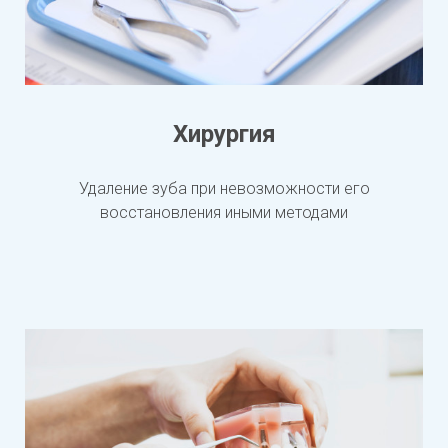
Хирургия
Удаление зуба при невозможности его
восстановления иными методами