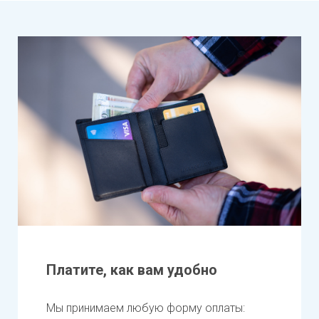
Платите, как вам удобно
Мы принимаем любую форму оплаты: