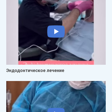
Эндодонтическое лечение