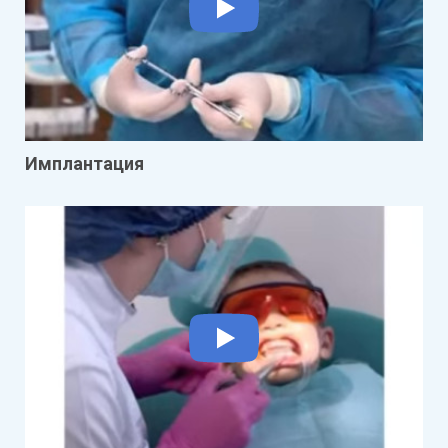
Имплантация