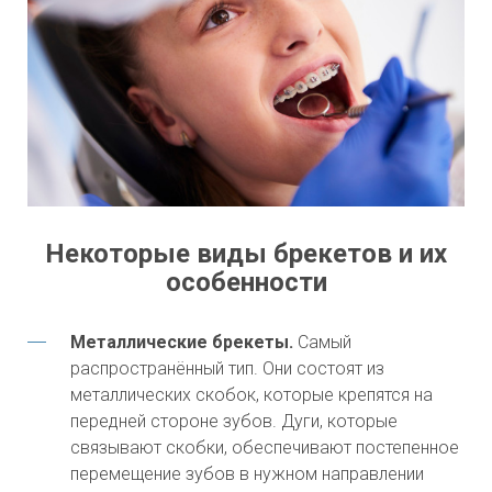
Некоторые виды брекетов и их
особенности
Металлические брекеты.
Самый
распространённый тип. Они состоят из
металлических скобок, которые крепятся на
передней стороне зубов. Дуги, которые
связывают скобки, обеспечивают постепенное
перемещение зубов в нужном направлении