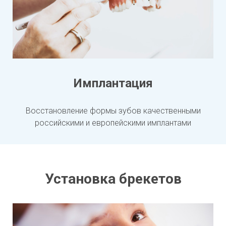
Имплантация
Восстановление формы зубов качественными
российскими и европейскими имплантами
Установка брекетов