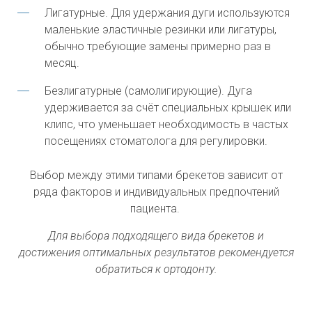
Лигатурные. Для удержания дуги используются
маленькие эластичные резинки или лигатуры,
обычно требующие замены примерно раз в
месяц.
Безлигатурные (самолигирующие). Дуга
удерживается за счёт специальных крышек или
клипс, что уменьшает необходимость в частых
посещениях стоматолога для регулировки.
Выбор между этими типами брекетов зависит от
ряда факторов и индивидуальных предпочтений
пациента.
Для выбора подходящего вида брекетов и
достижения оптимальных результатов рекомендуется
обратиться к ортодонту.