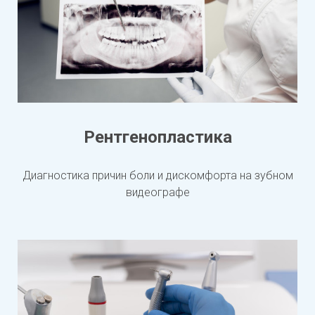
Рентгенопластика
Диагностика причин боли и дискомфорта на зубном
видеографе