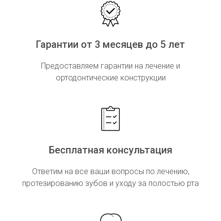
Гарантии от 3 месяцев до 5 лет
Предоставляем гарантии на лечение и
ортодонтические конструкции
Бесплатная консультация
Ответим на все ваши вопросы по лечению,
протезированию зубов и уходу за полостью рта