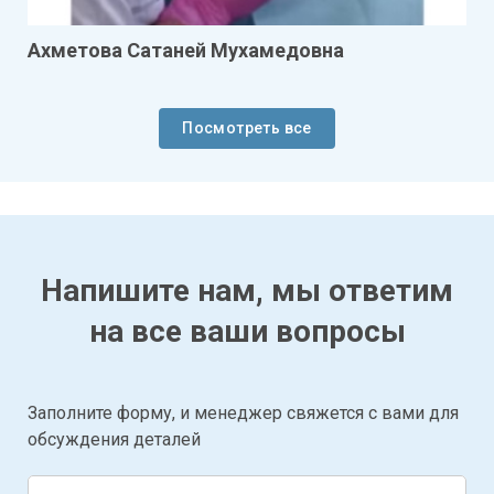
Ахметова Сатаней Мухамедовна
Посмотреть все
Напишите нам, мы ответим
на все ваши вопросы
Заполните форму, и менеджер свяжется с вами для
обсуждения деталей