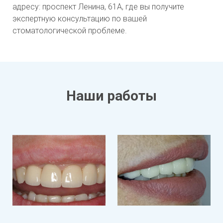
адресу: проспект Ленина, 61А, где вы получите
экспертную консультацию по вашей
стоматологической проблеме.
Наши работы