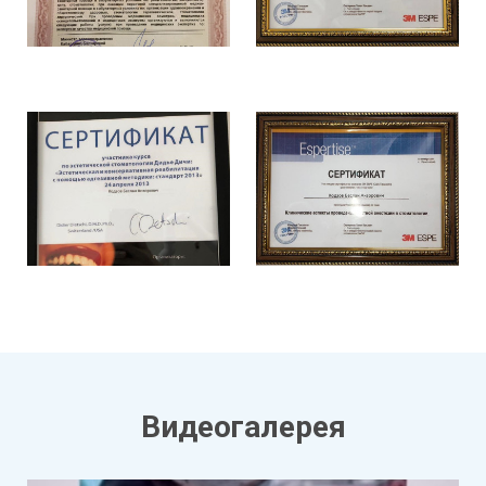
Видеогалерея