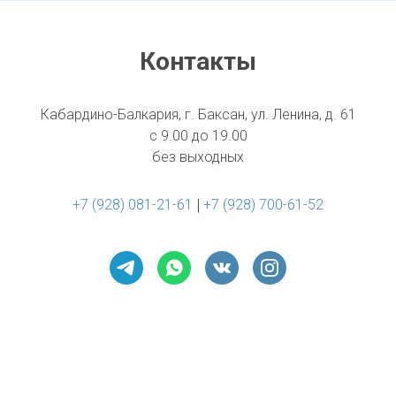
Контакты
Кабардино-Балкария, г. Баксан, ул. Ленина, д. 61
с 9.00 до 19.00
без выходных
 | 
+7 (928) 081-21-61
+7 (928) 700-61-52