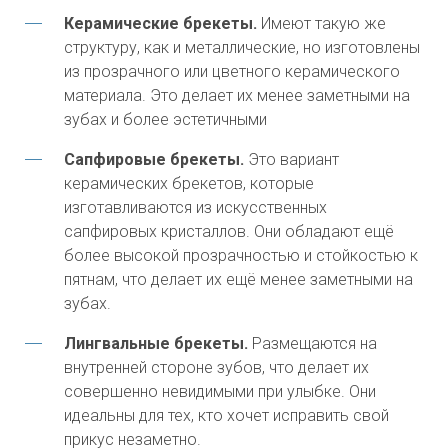
Керамические брекеты.
Имеют такую же
структуру, как и металлические, но изготовлены
из прозрачного или цветного керамического
материала. Это делает их менее заметными на
зубах и более эстетичными
Сапфировые брекеты.
Это вариант
керамических брекетов, которые
изготавливаются из искусственных
сапфировых кристаллов. Они обладают ещё
более высокой прозрачностью и стойкостью к
пятнам, что делает их ещё менее заметными на
зубах.
Лингвальные брекеты.
Размещаются на
внутренней стороне зубов, что делает их
совершенно невидимыми при улыбке. Они
идеальны для тех, кто хочет исправить свой
прикус незаметно.